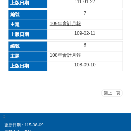
111-01-27
7
109年會計月報
109-02-11
8
108年會計月報
108-09-10
回上一頁
:::
更新日期
115-08-09