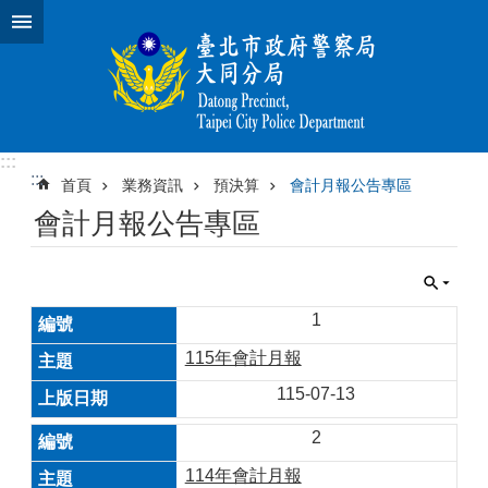
跳到主要內容區塊
:::
:::
首頁
業務資訊
預決算
會計月報公告專區
會計月報公告專區
1
115年會計月報
115-07-13
2
114年會計月報