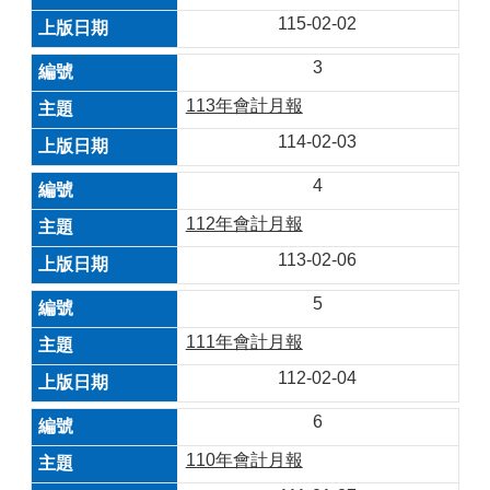
115-02-02
3
113年會計月報
114-02-03
4
112年會計月報
113-02-06
5
111年會計月報
112-02-04
6
110年會計月報