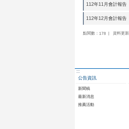
112年11月會計報告
112年12月會計報告
點閱數：
資料更新：1
178
:::
公告資訊
新聞稿
最新消息
推薦活動