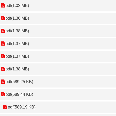
pdf(1.02 MB)
pdf(1.36 MB)
pdf(1.38 MB)
pdf(1.37 MB)
pdf(1.37 MB)
pdf(1.38 MB)
pdf(589.25 KB)
pdf(589.44 KB)
pdf(589.19 KB)