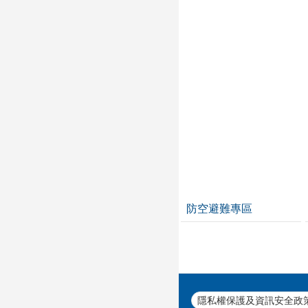
防空避難專區
隱私權保護及資訊安全政