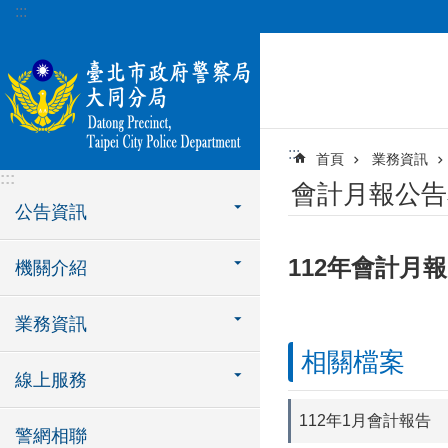
:::
跳到主要內容區塊
:::
首頁
業務資訊
:::
會計月報公告
公告資訊
112年會計月報
機關介紹
業務資訊
相關檔案
線上服務
112年1月會計報告
警網相聯