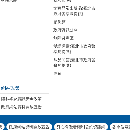
文宣品及出版品(臺北市
政府警察局提供)
預決算
政府資訊公開
無障礙專區
雙語詞彙(臺北市政府警
察局提供)
常見問答(臺北市政府警
察局提供)
更多...
網站政策
隱私權及資訊安全政策
政府網站資料開放宣告
策
政府網站資料開放宣告
身心障礙者權利公約資訊網
各單位電