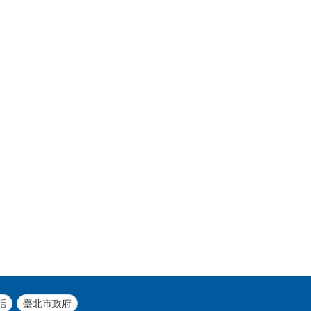
話
臺北市政府