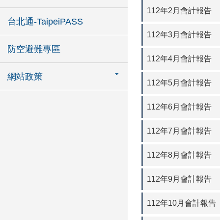
112年2月會計報告
台北通-TaipeiPASS
112年3月會計報告
防空避難專區
112年4月會計報告
網站政策
112年5月會計報告
112年6月會計報告
112年7月會計報告
112年8月會計報告
112年9月會計報告
112年10月會計報告