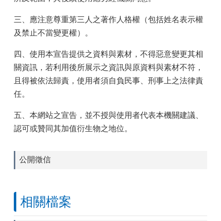
三、應注意尊重第三人之著作人格權（包括姓名表示權
及禁止不當變更權）。
四、使用本宣告提供之資料與素材，不得惡意變更其相
關資訊，若利用後所展示之資訊與原資料與素材不符，
且得被依法歸責，使用者須自負民事、刑事上之法律責
任。
五、本網站之宣告，並不授與使用者代表本機關建議、
認可或贊同其加值衍生物之地位。
公開徵信
相關檔案