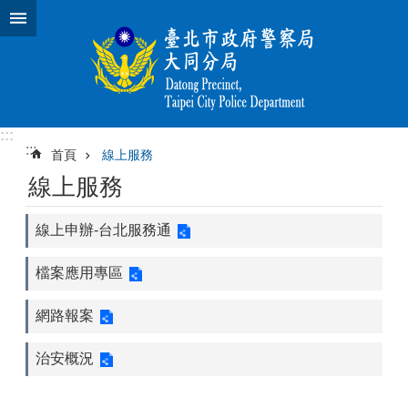
跳到主要內容區塊
:::
:::
首頁
線上服務
線上服務
線上申辦-台北服務通
檔案應用專區
網路報案
治安概況