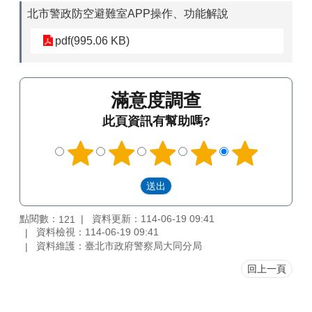
北市警政防空避難室APP操作、功能解說
pdf(995.06 KB)
滿意度調查
此頁資訊有幫助嗎?
點閱數：
資料更新：114-06-19 09:41
121
資料檢視：114-06-19 09:41
資料維護：臺北市政府警察局大同分局
回上一頁