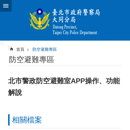
跳到主要內容區塊
:::
:::
首頁
防空避難專區
防空避難專區
北市警政防空避難室APP操作、功能
解說
相關檔案