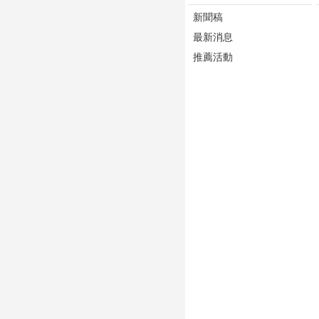
新聞稿
最新消息
推薦活動