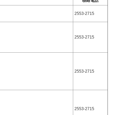
聯絡電話
2553-2715
2553-2715
2553-2715
2553-2715